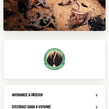
INFORMACE A PŘÍSTUP
OTEVÍRACÍ DOBA A VSTUPNÉ