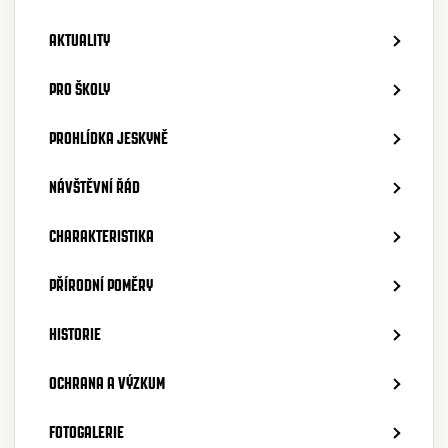
AKTUALITY
PRO ŠKOLY
PROHLÍDKA JESKYNĚ
NÁVŠTĚVNÍ ŘÁD
CHARAKTERISTIKA
PŘÍRODNÍ POMĚRY
HISTORIE
OCHRANA A VÝZKUM
FOTOGALERIE