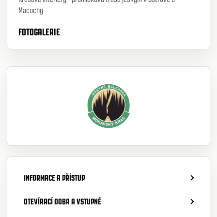
Macochy
FOTOGALERIE
INFORMACE A PŘÍSTUP
OTEVÍRACÍ DOBA A VSTUPNÉ