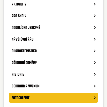
AKTUALITY
PRO ŠKOLY
PROHLÍDKA JESKYNĚ
NÁVŠTĚVNÍ ŘÁD
CHARAKTERISTIKA
PŘÍRODNÍ POMĚRY
HISTORIE
OCHRANA A VÝZKUM
FOTOGALERIE