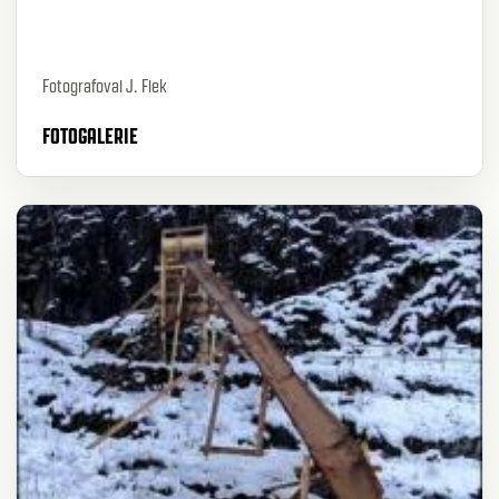
Fotografoval J. Flek
FOTOGALERIE