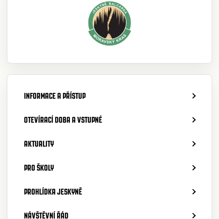
INFORMACE A PŘÍSTUP
OTEVÍRACÍ DOBA A VSTUPNÉ
AKTUALITY
PRO ŠKOLY
PROHLÍDKA JESKYNĚ
NÁVŠTĚVNÍ ŘÁD