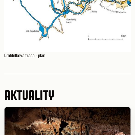
Prohlídková trasa - plán
AKTUALITY